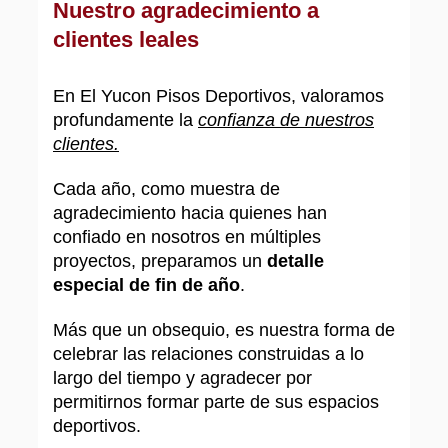
Nuestro agradecimiento a
clientes leales
En El Yucon Pisos Deportivos, valoramos
profundamente la
confianza de nuestros
clientes.
Cada año, como muestra de
agradecimiento hacia quienes han
confiado en nosotros en múltiples
proyectos, preparamos un
detalle
especial de fin de año
.
Más que un obsequio, es nuestra forma de
celebrar las relaciones construidas a lo
largo del tiempo y agradecer por
permitirnos formar parte de sus espacios
deportivos.