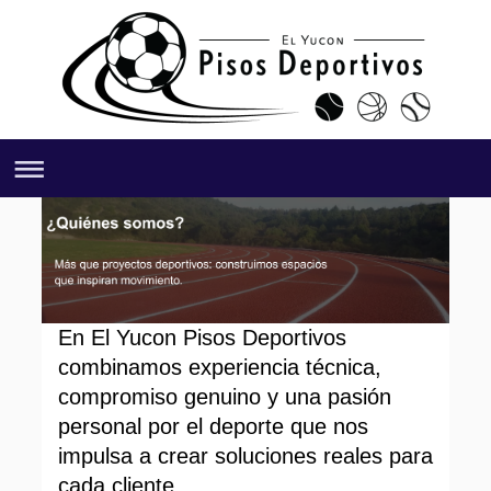
En El Yucon Pisos Deportivos
combinamos experiencia técnica,
compromiso genuino y una pasión
personal por el deporte que nos
impulsa a crear soluciones reales para
cada cliente.