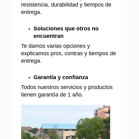
resistencia, durabilidad y tiempos de
entrega.
Soluciones que otros no
encuentran
Te damos varias opciones y
explicamos pros, contras y tiempos de
entrega.
Garantía y confianza
Todos nuestros servicios y productos
tienen garantía de 1 año.