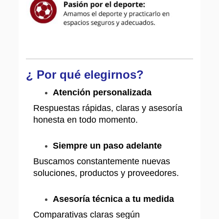
¿ Por qué elegirnos?
Atención personalizada
Respuestas rápidas, claras y asesoría
honesta en todo momento.
Siempre un paso adelante
Buscamos constantemente nuevas
soluciones, productos y proveedores.
Asesoría técnica a tu medida
Comparativas claras según