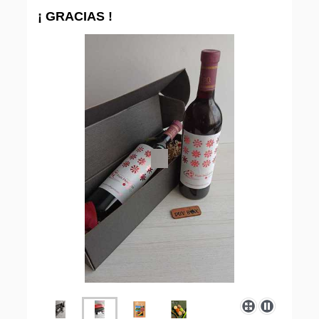
¡ GRACIAS !