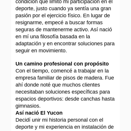
condición que limitó mi participación en el
deporte, justo cuando ya sentía una gran
pasión por el ejercicio físico. En lugar de
resignarme, empecé a buscar formas
seguras de mantenerme activo. Así nació
en mí una filosofía basada en la
adaptación y en encontrar soluciones para
seguir en movimiento.
Un camino profesional con propósito
Con el tiempo, comencé a trabajar en la
empresa familiar de pisos de madera. Fue
ahí donde noté que muchos clientes
necesitaban soluciones específicas para
espacios deportivos: desde canchas hasta
gimnasios.
Así nació El Yucon
Decidí unir mi historia personal con el
deporte y mi experiencia en instalación de