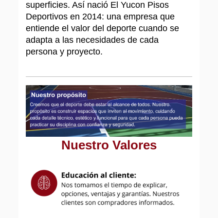
superficies. Así nació El Yucon Pisos
Deportivos en 2014: una empresa que
entiende el valor del deporte cuando se
adapta a las necesidades de cada
persona y proyecto.
Nuestro Valores